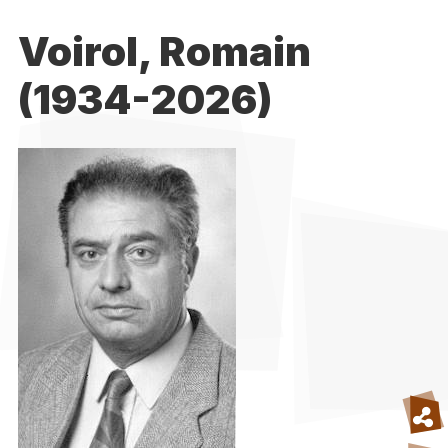
Voirol, Romain
(1934-2026)