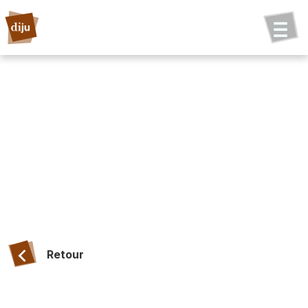
Retour