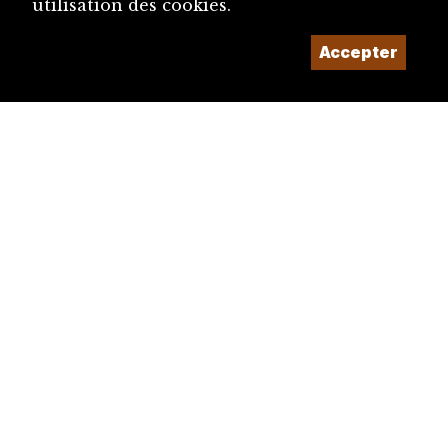
utilisation des cookies.
Accepter