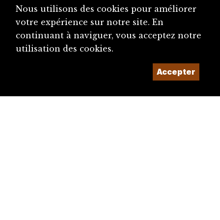
Nous utilisons des cookies pour améliorer
votre expérience sur notre site. En
continuant à naviguer, vous acceptez notre
utilisation des cookies.
Accepter