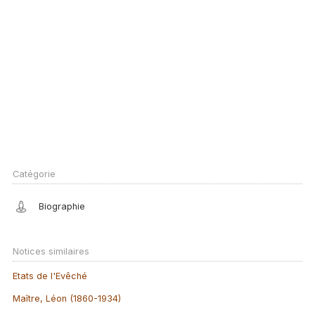
Catégorie
Biographie
Notices similaires
Etats de l'Evêché
Maître, Léon (1860-1934)