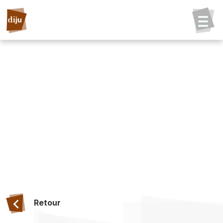
Retour