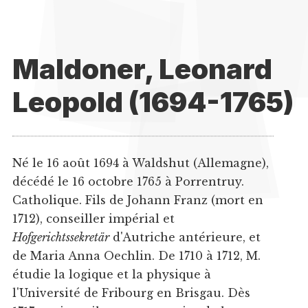
Maldoner, Leonard
Leopold (1694-1765)
Né le 16 août 1694 à Waldshut (Allemagne),
décédé le 16 octobre 1765 à Porrentruy.
Catholique. Fils de Johann Franz (mort en
1712), conseiller impérial et
Hofgerichtssekretär
d'Autriche antérieure, et
de Maria Anna Oechlin. De 1710 à 1712, M.
étudie la logique et la physique à
l'Université de Fribourg en Brisgau. Dès