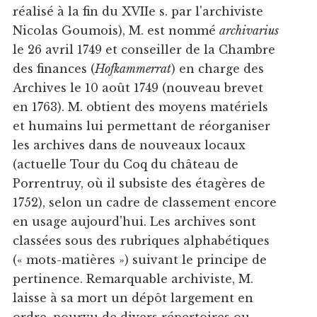
réalisé à la fin du XVIIe s. par l'archiviste
Nicolas Goumois), M. est nommé
archivarius
le 26 avril 1749 et conseiller de la Chambre
des finances (
Hofkammerrat
) en charge des
Archives le 10 août 1749 (nouveau brevet
en 1763). M. obtient des moyens matériels
et humains lui permettant de réorganiser
les archives dans de nouveaux locaux
(actuelle Tour du Coq du château de
Porrentruy, où il subsiste des étagères de
1752), selon un cadre de classement encore
en usage aujourd'hui. Les archives sont
classées sous des rubriques alphabétiques
(« mots-matières ») suivant le principe de
pertinence. Remarquable archiviste, M.
laisse à sa mort un dépôt largement en