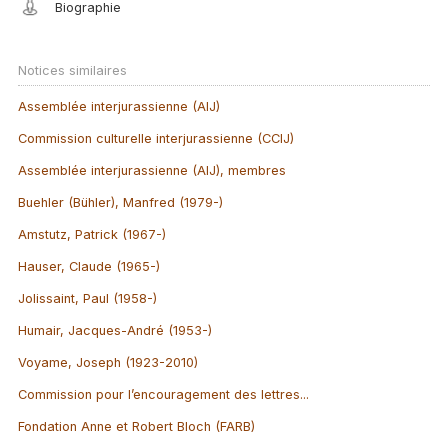
Biographie
Notices similaires
Assemblée interjurassienne (AIJ)
Commission culturelle interjurassienne (CCIJ)
Assemblée interjurassienne (AIJ), membres
Buehler (Bühler), Manfred (1979-)
Amstutz, Patrick (1967-)
Hauser, Claude (1965-)
Jolissaint, Paul (1958-)
Humair, Jacques-André (1953-)
Voyame, Joseph (1923-2010)
Commission pour l’encouragement des lettres...
Fondation Anne et Robert Bloch (FARB)