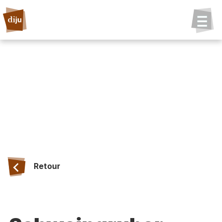
Retour