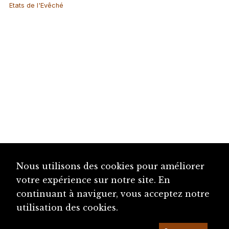
Etats de l'Evêché
Nous utilisons des cookies pour améliorer
votre expérience sur notre site. En
continuant à naviguer, vous acceptez notre
utilisation des cookies.