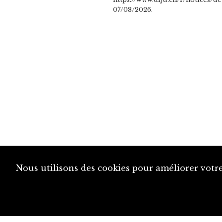
07/08/2026.
Nous utilisons des cookies pour améliorer votre