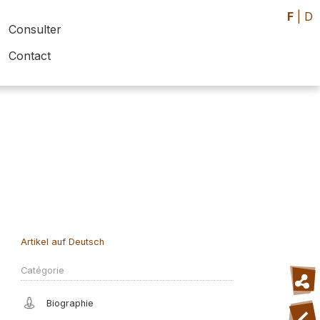
F
|
D
Consulter
Contact
Artikel auf Deutsch
Catégorie
Biographie