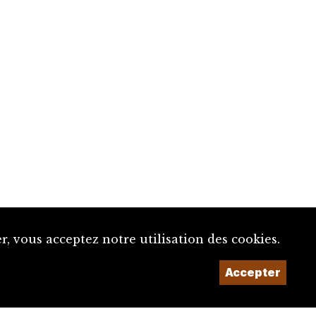
, vous acceptez notre utilisation des cookies.
Accepter
Un projet de la