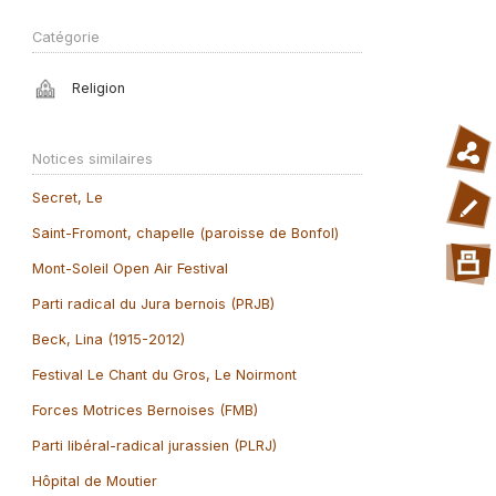
Catégorie
Religion
Notices similaires
Secret, Le
Saint-Fromont, chapelle (paroisse de Bonfol)
Mont-Soleil Open Air Festival
Parti radical du Jura bernois (PRJB)
Beck, Lina (1915-2012)
Festival Le Chant du Gros, Le Noirmont
Forces Motrices Bernoises (FMB)
Parti libéral-radical jurassien (PLRJ)
Hôpital de Moutier