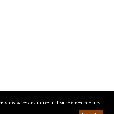
, vous acceptez notre utilisation des cookies.