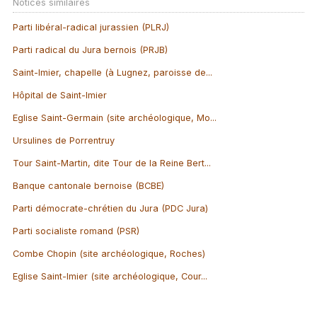
Notices similaires
Parti libéral-radical jurassien (PLRJ)
Parti radical du Jura bernois (PRJB)
Saint-Imier, chapelle (à Lugnez, paroisse de...
Hôpital de Saint-Imier
Eglise Saint-Germain (site archéologique, Mo...
Ursulines de Porrentruy
Tour Saint-Martin, dite Tour de la Reine Bert...
Banque cantonale bernoise (BCBE)
Parti démocrate-chrétien du Jura (PDC Jura)
Parti socialiste romand (PSR)
Combe Chopin (site archéologique, Roches)
Eglise Saint-Imier (site archéologique, Cour...