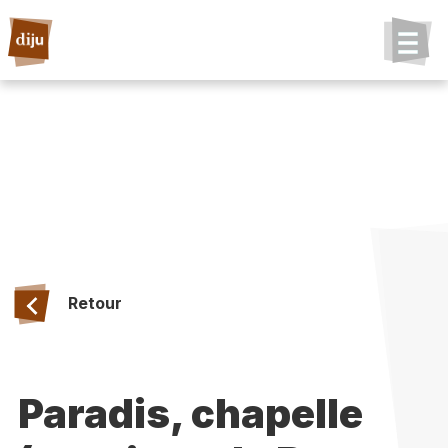
Retour
Paradis, chapelle