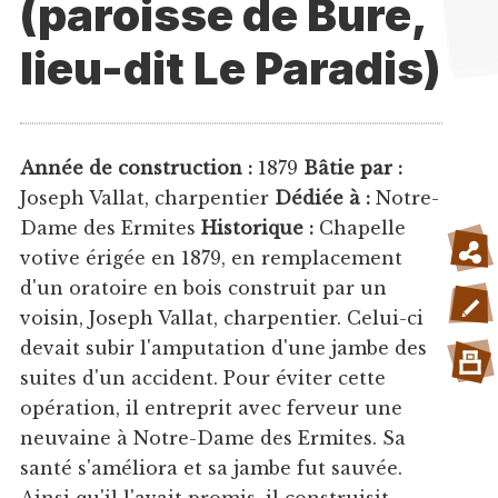
(paroisse de Bure,
lieu-dit Le Paradis)
Année de construction :
1879
Bâtie par :
Joseph Vallat, charpentier
Dédiée à :
Notre-
Dame des Ermites
Historique :
Chapelle
votive érigée en 1879, en remplacement
d'un oratoire en bois construit par un
voisin, Joseph Vallat, charpentier. Celui-ci
devait subir l'amputation d'une jambe des
suites d'un accident. Pour éviter cette
opération, il entreprit avec ferveur une
neuvaine à Notre-Dame des Ermites. Sa
santé s'améliora et sa jambe fut sauvée.