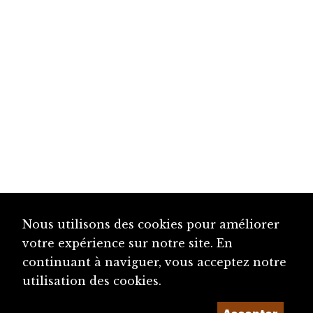
Nous utilisons des cookies pour améliorer
votre expérience sur notre site. En
continuant à naviguer, vous acceptez notre
utilisation des cookies.