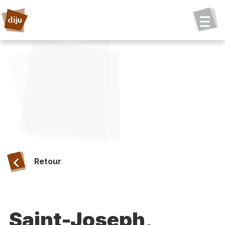
Retour
Saint-Joseph,