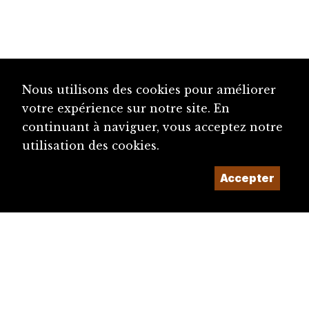
Nous utilisons des cookies pour améliorer
votre expérience sur notre site. En
continuant à naviguer, vous acceptez notre
utilisation des cookies.
Accepter