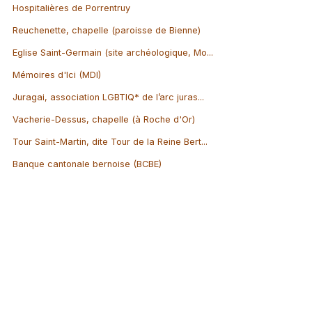
Hospitalières de Porrentruy
Reuchenette, chapelle (paroisse de Bienne)
Eglise Saint-Germain (site archéologique, Mo...
Mémoires d'Ici (MDI)
Juragai, association LGBTIQ* de l’arc juras...
Vacherie-Dessus, chapelle (à Roche d'Or)
Tour Saint-Martin, dite Tour de la Reine Bert...
Banque cantonale bernoise (BCBE)