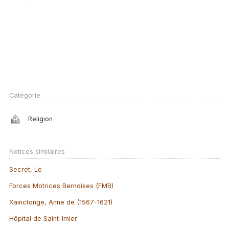
Catégorie
Religion
Notices similaires
Secret, Le
Forces Motrices Bernoises (FMB)
Xainctonge, Anne de (1567-1621)
Hôpital de Saint-Imier