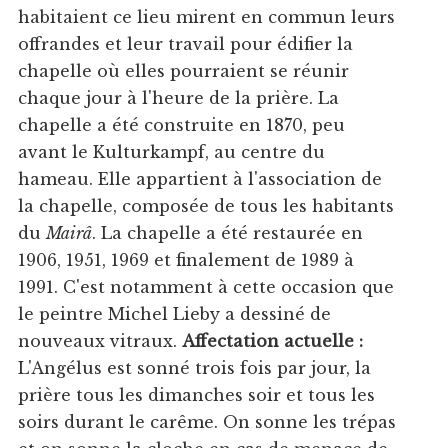
habitaient ce lieu mirent en commun leurs
offrandes et leur travail pour édifier la
chapelle où elles pourraient se réunir
chaque jour à l'heure de la prière. La
chapelle a été construite en 1870, peu
avant le Kulturkampf, au centre du
hameau. Elle appartient à l'association de
la chapelle, composée de tous les habitants
du
Mairâ
. La chapelle a été restaurée en
1906, 1951, 1969 et finalement de 1989 à
1991. C'est notamment à cette occasion que
le peintre Michel Lieby a dessiné de
nouveaux vitraux.
Affectation actuelle :
L'Angélus est sonné trois fois par jour, la
prière tous les dimanches soir et tous les
soirs durant le carême. On sonne les trépas