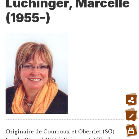
Luchinger, Marcelle
(1955-)
Originaire de Courroux et Oberriet (SG).