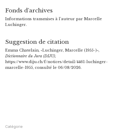
Fonds d’archives
Informations transmises à l’auteur par Marcelle
Luchinger.
Suggestion de citation
Emma Chatelain, «Luchinger, Marcelle (1955-)»,
Dictionnaire du Jura (DIJU)
,
https://www.diju.ch/f/notices/detail/4461-luchinger-
marcelle-1955, consulté le 06/08/2026.
Catégorie