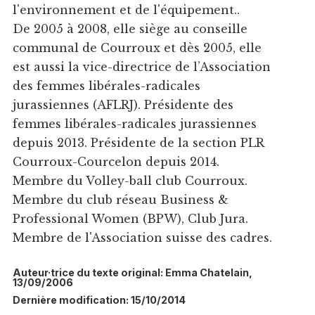
l'environnement et de l'équipement..
De 2005 à 2008, elle siège au conseille
communal de Courroux et dès 2005, elle
est aussi la vice-directrice de l’Association
des femmes libérales-radicales
jurassiennes (AFLRJ). Présidente des
femmes libérales-radicales jurassiennes
depuis 2013. Présidente de la section PLR
Courroux-Courcelon depuis 2014.
Membre du Volley-ball club Courroux.
Membre du club réseau Business &
Professional Women (BPW), Club Jura.
Membre de l'Association suisse des cadres.
Auteur·trice du texte original: Emma Chatelain,
13/09/2006
Dernière modification: 15/10/2014