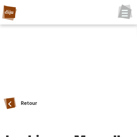
Retour