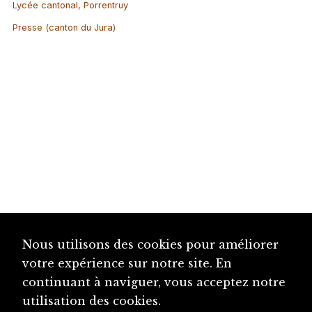
Lycée cantonal, Porrentruy
Presse (canton du Jura)
Nous utilisons des cookies pour améliorer
votre expérience sur notre site. En
continuant à naviguer, vous acceptez notre
utilisation des cookies.