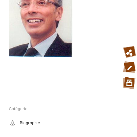
Catégorie
Biographie