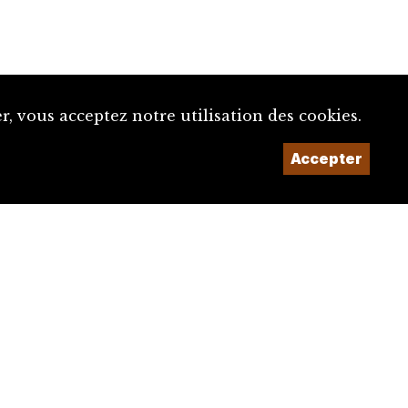
, vous acceptez notre utilisation des cookies.
Accepter
Un projet de la