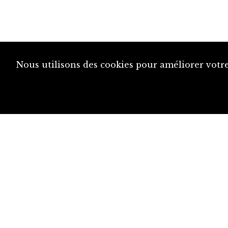
Nous utilisons des cookies pour améliorer votre
diju@diju.ch