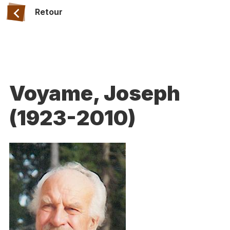
Retour
Voyame, Joseph
(1923-2010)