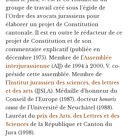
groupe de travail créé sous l'égide de
l'Ordre des avocats jurassiens pour
élaborer un projet de Constitution
cantonale. Il est en outre le rédacteur de ce
projet de Constitution et de son
commentaire explicatif (publiée en
décembre 1975). Membre de l'
Assemblée
interjurassienne
(AIJ) de 1994 à 2000, V. co-
préside cette assemblée. Membre de
l'
Institut jurassien des sciences, des lettres
et des arts
(IJSLA). Médaille d'honneur du
Conseil de l'Europe (1987), docteur
honoris
causa
de l'Université de Neuchâtel (1988).
Lauréat du
prix des Arts, des Lettres et des
Sciences
de la République et Canton du
Jura (1998).