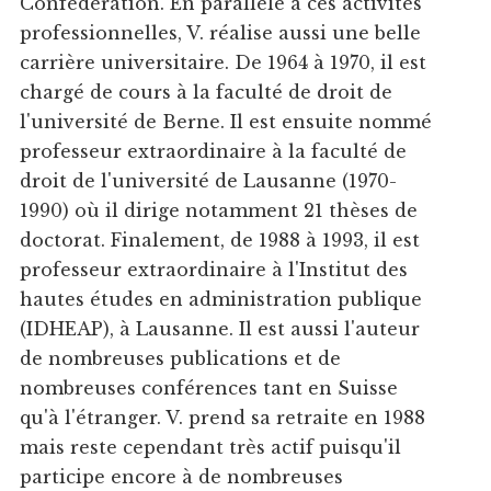
Confédération. En parallèle à ces activités
professionnelles, V. réalise aussi une belle
carrière universitaire. De 1964 à 1970, il est
chargé de cours à la faculté de droit de
l'université de Berne. Il est ensuite nommé
professeur extraordinaire à la faculté de
droit de l'université de Lausanne (1970-
1990) où il dirige notamment 21 thèses de
doctorat. Finalement, de 1988 à 1993, il est
professeur extraordinaire à l'Institut des
hautes études en administration publique
(IDHEAP), à Lausanne. Il est aussi l'auteur
de nombreuses publications et de
nombreuses conférences tant en Suisse
qu'à l'étranger. V. prend sa retraite en 1988
mais reste cependant très actif puisqu'il
participe encore à de nombreuses