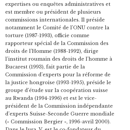
expertises ou enquêtes administratives et
est membre ou président de plusieurs
commissions internationales. Il préside
notamment le Comité de l'ONU contre la
torture (1987-1993), officie comme
rapporteur spécial de la Commission des
droits de l'Homme (1988-1992), dirige
l'institut roumain des droits de l'homme à
Bucarest (1993), fait partie de la
Commission d'experts pour la réforme de
la justice hongroise (1993-1995), préside le
groupe d'étude sur la coopération suisse
au Rwanda (1994-1996) et est le vice-
président de la Commission indépendante
d'experts Suisse-Seconde Guerre mondiale
(« Commission Bergier », 1996-avril 2000).
Dans le Jura, V. est le co-fondateur du