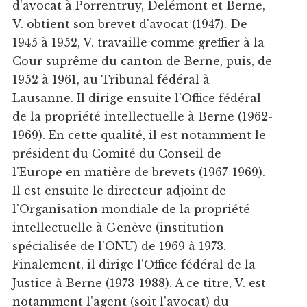
d'avocat à Porrentruy, Delémont et Berne,
V. obtient son brevet d'avocat (1947). De
1945 à 1952, V. travaille comme greffier à la
Cour suprême du canton de Berne, puis, de
1952 à 1961, au Tribunal fédéral à
Lausanne. Il dirige ensuite l'Office fédéral
de la propriété intellectuelle à Berne (1962-
1969). En cette qualité, il est notamment le
président du Comité du Conseil de
l'Europe en matière de brevets (1967-1969).
Il est ensuite le directeur adjoint de
l'Organisation mondiale de la propriété
intellectuelle à Genève (institution
spécialisée de l'ONU) de 1969 à 1973.
Finalement, il dirige l'Office fédéral de la
Justice à Berne (1973-1988). A ce titre, V. est
notamment l'agent (soit l'avocat) du