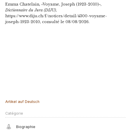
Emma Chatelain, «Voyame, Joseph (1923-2010)»,
Dictionnaire du Jura (DIJU)
,
https://www.diju.ch/f/notices/detail/4300-voyame-
joseph-1923-2010, consulté le 08/08/2026.
Artikel auf Deutsch
Catégorie
Biographie