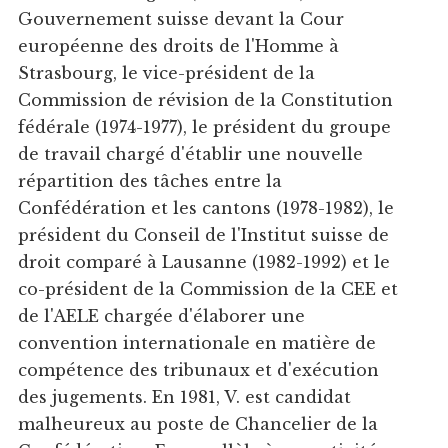
Gouvernement suisse devant la Cour
européenne des droits de l'Homme à
Strasbourg, le vice-président de la
Commission de révision de la Constitution
fédérale (1974-1977), le président du groupe
de travail chargé d'établir une nouvelle
répartition des tâches entre la
Confédération et les cantons (1978-1982), le
président du Conseil de l'Institut suisse de
droit comparé à Lausanne (1982-1992) et le
co-président de la Commission de la CEE et
de l'AELE chargée d'élaborer une
convention internationale en matière de
compétence des tribunaux et d'exécution
des jugements. En 1981, V. est candidat
malheureux au poste de Chancelier de la