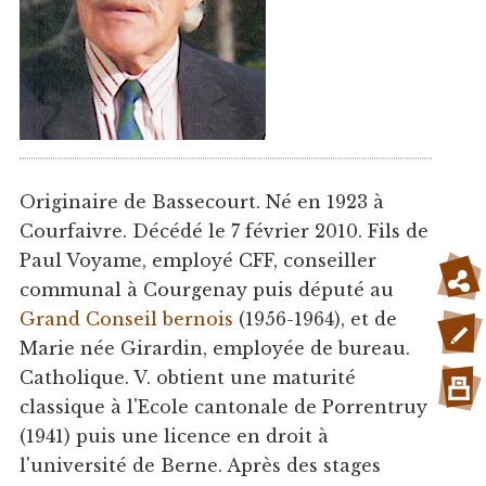
Originaire de Bassecourt. Né en 1923 à
Courfaivre. Décédé le 7 février 2010. Fils de
Paul Voyame, employé CFF, conseiller
communal à Courgenay puis député au
Grand Conseil bernois
(1956-1964), et de
Marie née Girardin, employée de bureau.
Catholique. V. obtient une maturité
classique à l'Ecole cantonale de Porrentruy
(1941) puis une licence en droit à
l'université de Berne. Après des stages