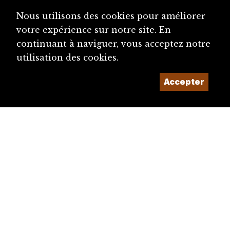
Nous utilisons des cookies pour améliorer
votre expérience sur notre site. En
continuant à naviguer, vous acceptez notre
utilisation des cookies.
Accepter