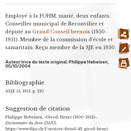
Employé à la FOHM, marié, deux enfants.
Conseiller municipal de Reconvilier et
député au
Grand Conseil bernois
(1950-
1951). Membre de la commission d'école et
samaritain. Reçu membre de la SJE en 1950.
Auteur·trice du texte original: Philippe Hebeisen,
05/10/2004
Bibliographie
ASJE 55, 1951, p. 210
Suggestion de citation
Philippe Hebeisen, «Girod, Henri (1900-1951)»,
Dictionnaire du Jura (DIJU)
,
https://www.diju.ch/f/notices/detail/43-girod-henri-