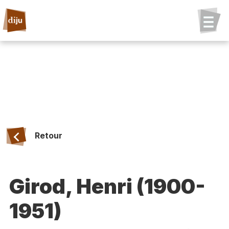
Retour
Girod, Henri (1900-
1951)