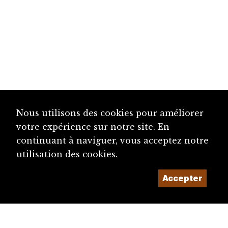
Nous utilisons des cookies pour améliorer
votre expérience sur notre site. En
continuant à naviguer, vous acceptez notre
utilisation des cookies.
Accepter
diju@diju.ch
Proposer une notice