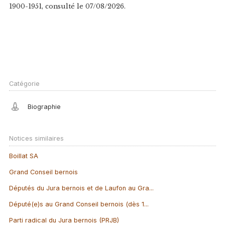
1900-1951, consulté le 07/08/2026.
Catégorie
Biographie
Notices similaires
Boillat SA
Grand Conseil bernois
Députés du Jura bernois et de Laufon au Gra...
Député(e)s au Grand Conseil bernois (dès 1...
Parti radical du Jura bernois (PRJB)