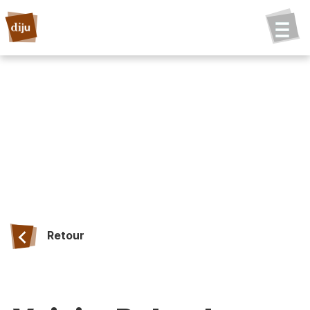
Retour