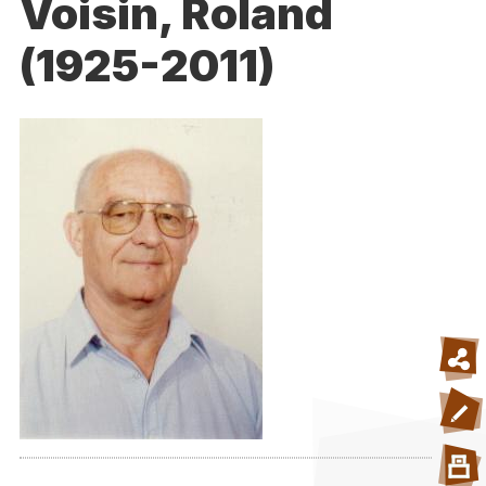
Voisin, Roland
(1925-2011)