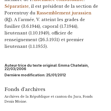
Séparatiste
, il est président de la section de
Porrentruy du
Rassemblement jurassien
(RJ). A l'armée, V. atteint les grades de
fusilier (3.6.1944), caporal (1.7.1944),
lieutenant (1.10.1949), officier de
renseignement (26.5.1951) et premier
lieutenant (1.1.1955).
Auteur·trice du texte original: Emma Chatelain,
22/03/2006
Dernière modification: 25/01/2012
Fonds d’archives
Archives de la République et canton du Jura, Fonds
Denis Moine.