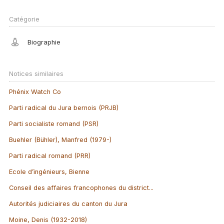
Catégorie
Biographie
Notices similaires
Phénix Watch Co
Parti radical du Jura bernois (PRJB)
Parti socialiste romand (PSR)
Buehler (Bühler), Manfred (1979-)
Parti radical romand (PRR)
Ecole d’ingénieurs, Bienne
Conseil des affaires francophones du district...
Autorités judiciaires du canton du Jura
Moine, Denis (1932-2018)