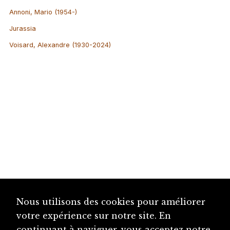
Annoni, Mario (1954-)
Jurassia
Voisard, Alexandre (1930-2024)
Nous utilisons des cookies pour améliorer
votre expérience sur notre site. En
continuant à naviguer, vous acceptez notre