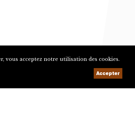
, vous acceptez notre utilisation des cookies.
Un projet de la
Accepter