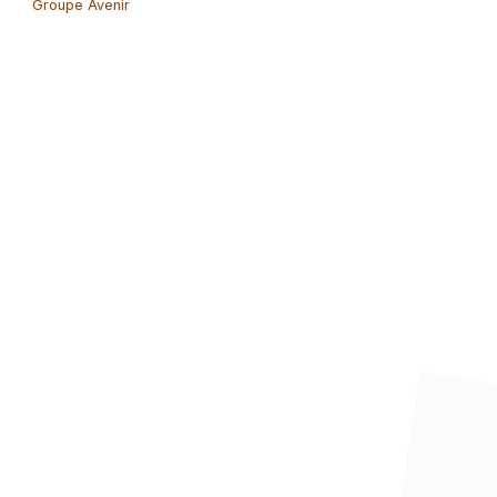
Groupe Avenir