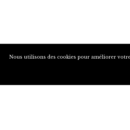
Nous utilisons des cookies pour améliorer votre
diju@diju.ch