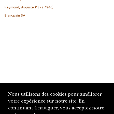
Reymond, Auguste (1872-1946)
Blancpain SA
Nous utilisons des cookies pour améliorer
votre expérience sur notre site. En
continuant à naviguer, vous acceptez notre