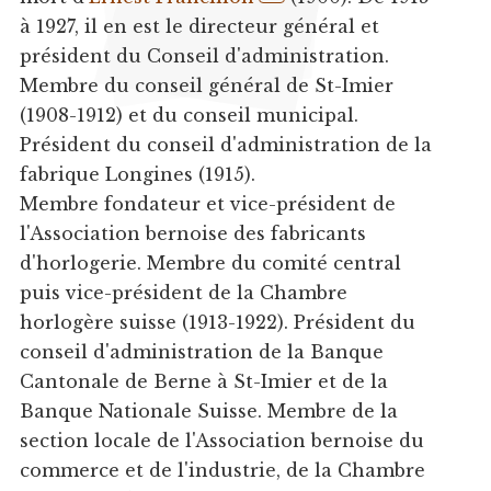
à 1927, il en est le directeur général et
président du Conseil d'administration.
Membre du conseil général de St-Imier
(1908-1912) et du conseil municipal.
Président du conseil d'administration de la
fabrique Longines (1915).
Membre fondateur et vice-président de
l'Association bernoise des fabricants
d'horlogerie. Membre du comité central
puis vice-président de la Chambre
horlogère suisse (1913-1922). Président du
conseil d'administration de la Banque
Cantonale de Berne à St-Imier et de la
Banque Nationale Suisse. Membre de la
section locale de l'Association bernoise du
commerce et de l'industrie, de la Chambre