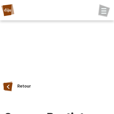
Retour