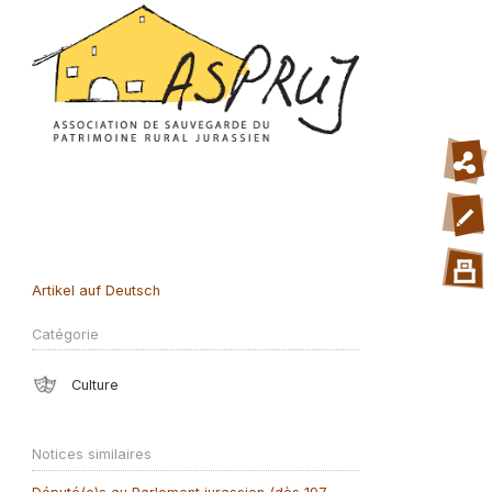
Artikel auf Deutsch
Catégorie
Culture
Notices similaires