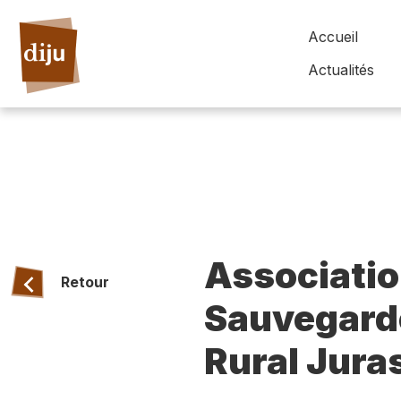
Accueil
Actualités
Associatio
Retour
Sauvegard
Rural Jura