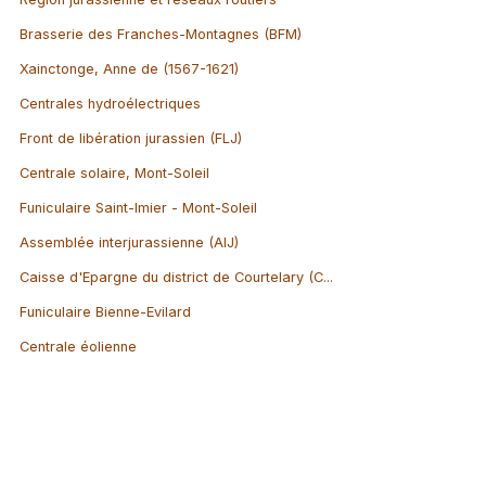
Brasserie des Franches-Montagnes (BFM)
Xainctonge, Anne de (1567-1621)
Centrales hydroélectriques
Front de libération jurassien (FLJ)
Centrale solaire, Mont-Soleil
Funiculaire Saint-Imier - Mont-Soleil
Assemblée interjurassienne (AIJ)
Caisse d'Epargne du district de Courtelary (C...
Funiculaire Bienne-Evilard
Centrale éolienne