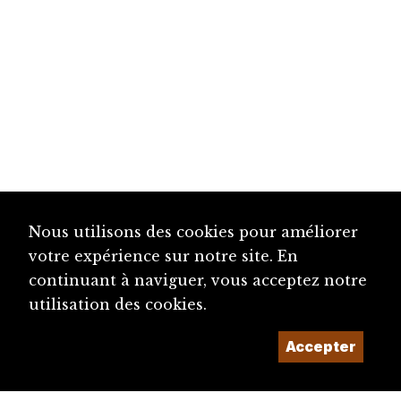
Nous utilisons des cookies pour améliorer
votre expérience sur notre site. En
continuant à naviguer, vous acceptez notre
utilisation des cookies.
Accepter