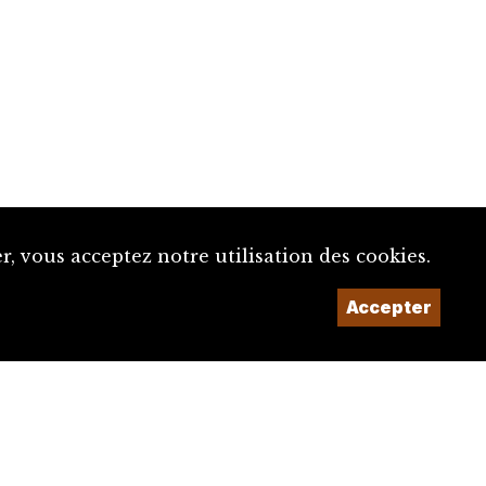
, vous acceptez notre utilisation des cookies.
Un projet de la
Accepter