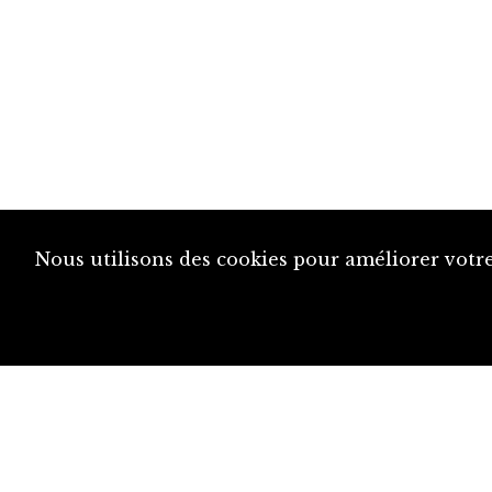
Nous utilisons des cookies pour améliorer votre
diju@diju.ch