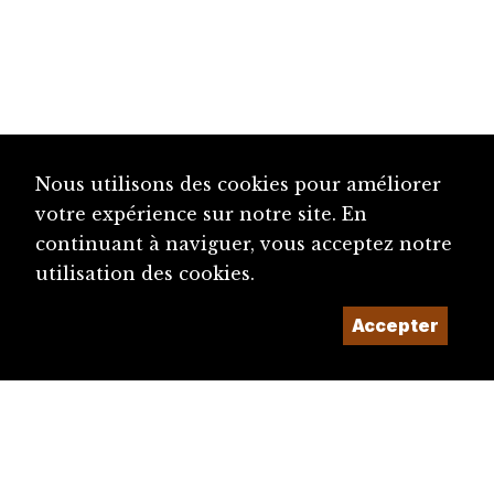
Nous utilisons des cookies pour améliorer
votre expérience sur notre site. En
continuant à naviguer, vous acceptez notre
utilisation des cookies.
Accepter