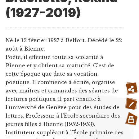
(1927-2019)
Né le 13 février 1927 à Belfort. Décédé le 22
août à Bienne.
Poète, il effectue toute sa scolarité à
Bienne et y obtient sa maturité. C'est de
cette époque que date sa vocation
poétique. Il commence à écrire, organise
avec maîtres et camarades des séances de
lectures poétiques. Il part ensuite à
l'université de Genève pour des études de
lettres. Professeur à l'École secondaire des
jeunes filles à Bienne (1952-1953).
Instituteur-suppléant à l'École primaire des