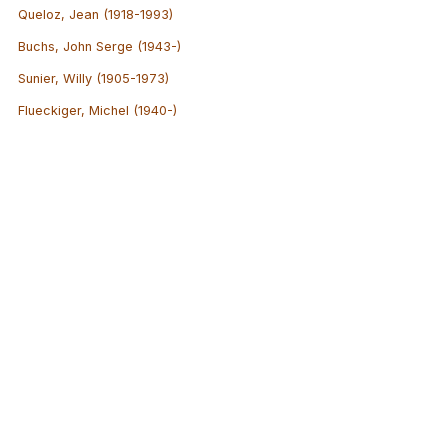
Queloz, Jean (1918-1993)
Buchs, John Serge (1943-)
Sunier, Willy (1905-1973)
Flueckiger, Michel (1940-)