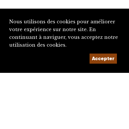
Nous utilisons des cookies pour améliorer
votre expérience sur notre site. En
continuant à naviguer, vous acceptez notre
utilisation des cookies.
Accepter
diju@diju.ch
Proposer une notice