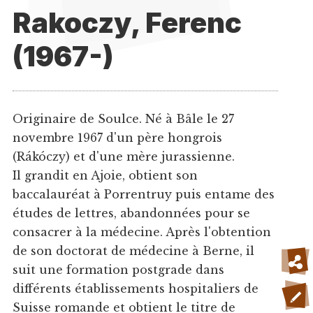
Rakoczy, Ferenc
(1967-)
Originaire de Soulce. Né à Bâle le 27
novembre 1967 d'un père hongrois
(Rákóczy) et d'une mère jurassienne.
Il grandit en Ajoie, obtient son
baccalauréat à Porrentruy puis entame des
études de lettres, abandonnées pour se
consacrer à la médecine. Après l'obtention
de son doctorat de médecine à Berne, il
suit une formation postgrade dans
différents établissements hospitaliers de
Suisse romande et obtient le titre de