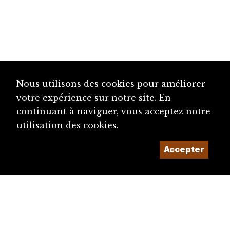
Nous utilisons des cookies pour améliorer
votre expérience sur notre site. En
continuant à naviguer, vous acceptez notre
utilisation des cookies.
Accepter