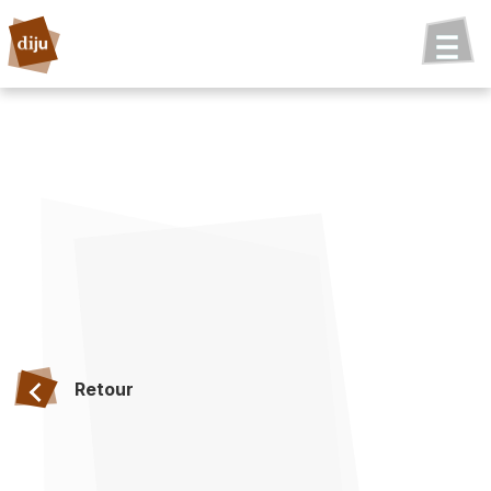
Retour