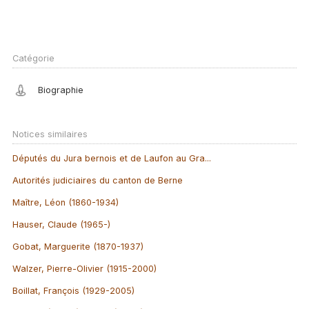
Catégorie
Biographie
Notices similaires
Députés du Jura bernois et de Laufon au Gra...
Autorités judiciaires du canton de Berne
Maître, Léon (1860-1934)
Hauser, Claude (1965-)
Gobat, Marguerite (1870-1937)
Walzer, Pierre-Olivier (1915-2000)
Boillat, François (1929-2005)