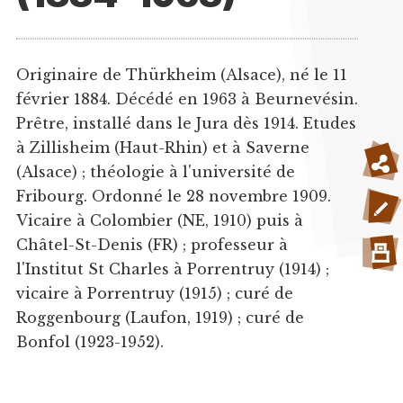
Originaire de Thürkheim (Alsace), né le 11
février 1884. Décédé en 1963 à Beurnevésin.
Prêtre, installé dans le Jura dès 1914. Etudes
à Zillisheim (Haut-Rhin) et à Saverne
(Alsace) ; théologie à l'université de
Fribourg. Ordonné le 28 novembre 1909.
Vicaire à Colombier (NE, 1910) puis à
Châtel-St-Denis (FR) ; professeur à
l'Institut St Charles à Porrentruy (1914) ;
vicaire à Porrentruy (1915) ; curé de
Roggenbourg (Laufon, 1919) ; curé de
Bonfol (1923-1952).