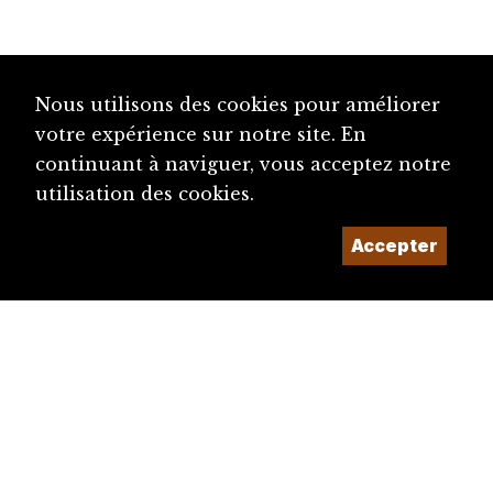
Nous utilisons des cookies pour améliorer
votre expérience sur notre site. En
continuant à naviguer, vous acceptez notre
utilisation des cookies.
Accepter
diju@diju.ch
Proposer une notice