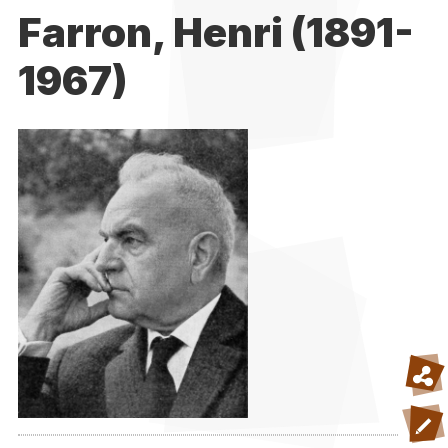
Farron, Henri (1891-
1967)