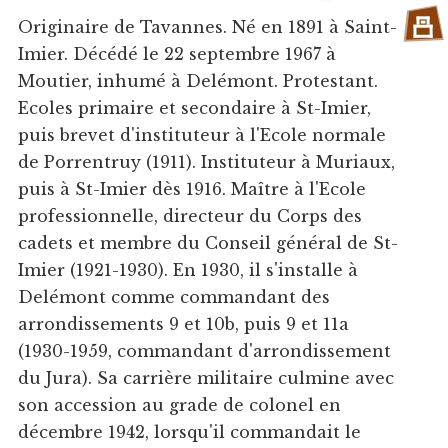
Originaire de Tavannes. Né en 1891 à Saint-
Imier. Décédé le 22 septembre 1967 à
Moutier, inhumé à Delémont. Protestant.
Ecoles primaire et secondaire à St-Imier,
puis brevet d'instituteur à l'Ecole normale
de Porrentruy (1911). Instituteur à Muriaux,
puis à St-Imier dès 1916. Maître à l'Ecole
professionnelle, directeur du Corps des
cadets et membre du Conseil général de St-
Imier (1921-1930). En 1930, il s'installe à
Delémont comme commandant des
arrondissements 9 et 10b, puis 9 et 11a
(1930-1959, commandant d'arrondissement
du Jura). Sa carrière militaire culmine avec
son accession au grade de colonel en
décembre 1942, lorsqu'il commandait le