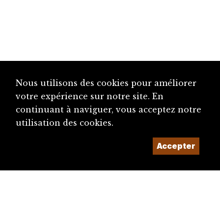
Nous utilisons des cookies pour améliorer
votre expérience sur notre site. En
continuant à naviguer, vous acceptez notre
utilisation des cookies.
Accepter