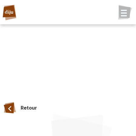
Retour