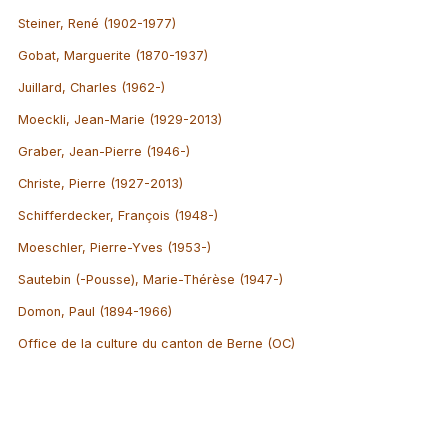
Steiner, René (1902-1977)
Gobat, Marguerite (1870-1937)
Juillard, Charles (1962-)
Moeckli, Jean-Marie (1929-2013)
Graber, Jean-Pierre (1946-)
Christe, Pierre (1927-2013)
Schifferdecker, François (1948-)
Moeschler, Pierre-Yves (1953-)
Sautebin (-Pousse), Marie-Thérèse (1947-)
Domon, Paul (1894-1966)
Office de la culture du canton de Berne (OC)