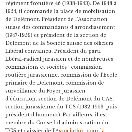
régiment frontière 46 (1938-1943). De 1948 à
1954, il commande la place de mobilisation
de Delémont. Président de l'Association
suisse des commandants d'arrondissement
(1947-1959) et président de la section de
Delémont de la Société suisse des officiers.
Libéral convaincu. Président du parti
libéral-radical jurassien et de nombreuses
commissions et sociétés : commission
routière jurassienne, commission de l'Ecole
primaire de Delémont, commission de
surveillance du Foyer jurassien
d'éducation, section de Delémont du CAS,
section jurassienne du TCS (1932-1963, puis
président d'honneur). Par ailleurs, il est
membre du Conseil d'administration du
TCS et caissier de l'
Association pour la