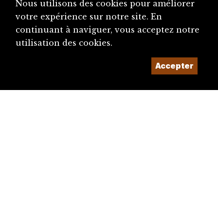
Nous utilisons des cookies pour améliorer
votre expérience sur notre site. En
continuant à naviguer, vous acceptez notre
utilisation des cookies.
Accepter
diju@diju.ch
Proposer une notice
Un projet de la