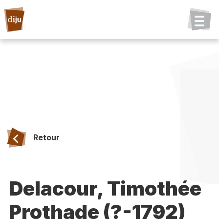
Retour
Delacour, Timothée
Prothade (?-1792)