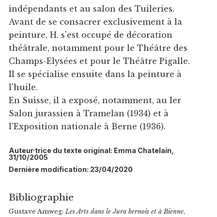
indépendants et au salon des Tuileries.
Avant de se consacrer exclusivement à la
peinture, H. s'est occupé de décoration
théâtrale, notamment pour le Théâtre des
Champs-Elysées et pour le Théâtre Pigalle.
Il se spécialise ensuite dans la peinture à
l'huile.
En Suisse, il a exposé, notamment, au Ier
Salon jurassien à Tramelan (1934) et à
l'Exposition nationale à Berne (1936).
Auteur·trice du texte original: Emma Chatelain,
31/10/2005
Dernière modification: 23/04/2020
Bibliographie
Gustave Amweg:
Les Arts dans le Jura bernois et à Bienne
,