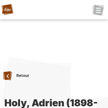
Retour
Holy, Adrien (1898-