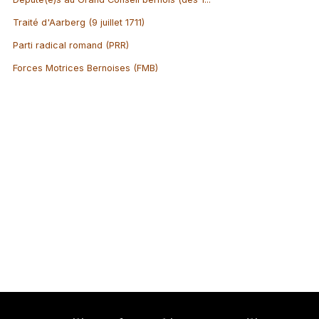
Traité d'Aarberg (9 juillet 1711)
Parti radical romand (PRR)
Forces Motrices Bernoises (FMB)