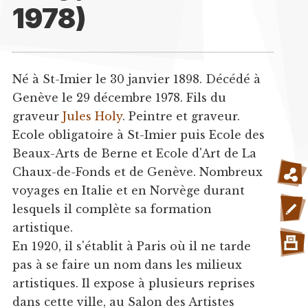
1978)
Né à St-Imier le 30 janvier 1898. Décédé à
Genève le 29 décembre 1978. Fils du
graveur
Jules Holy
. Peintre et graveur.
Ecole obligatoire à St-Imier puis Ecole des
Beaux-Arts de Berne et Ecole d'Art de La
Chaux-de-Fonds et de Genève. Nombreux
voyages en Italie et en Norvège durant
lesquels il complète sa formation
artistique.
En 1920, il s'établit à Paris où il ne tarde
pas à se faire un nom dans les milieux
artistiques. Il expose à plusieurs reprises
dans cette ville, au Salon des Artistes