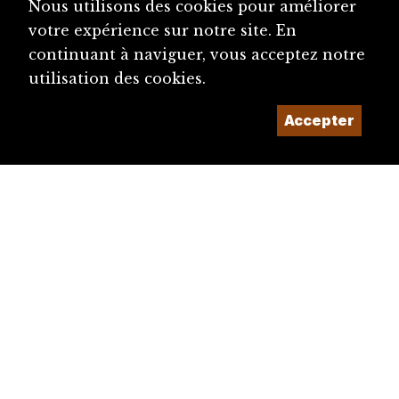
Nous utilisons des cookies pour améliorer
votre expérience sur notre site. En
continuant à naviguer, vous acceptez notre
utilisation des cookies.
Accepter
diju@diju.ch
Proposer une notice