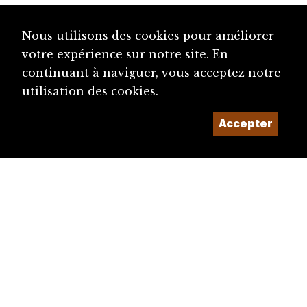
Nous utilisons des cookies pour améliorer
votre expérience sur notre site. En
continuant à naviguer, vous acceptez notre
utilisation des cookies.
Accepter