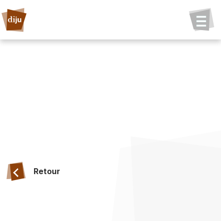
Retour