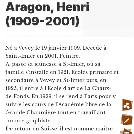
Aragon, Henri
(1909-2001)
Né à Vevey le 19 janvier 1909. Décédé à
Saint-Imier en 2001. Peintre.
A. passe sa jeunesse à St-Imier, où sa
famille s'installe en 1921. Ecoles primaire et
secondaire à Vevey et St-Imier puis, en
1925, il entre à l'Ecole d'art de La Chaux-
de-Fonds. En 1929, il se rend à Paris pour y
suivre les cours de l'Académie libre de la
Grande Chaumière tout en travaillant
comme graphiste.
De retour en Suisse, il est nommé maître