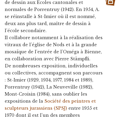
de dessin aux Ecoles cantonales et
normales de Porrentruy (1942). En 1954, A.
se réinstalle à St-Imier où il est nommé,
deux ans plus tard, maître de dessin à
l’école secondaire.
Il collabore notamment à la réalisation des
vitraux de l’église de Nods et à la grande
mosaïque de l’entrée de l’Oméga à Bienne,
en collaboration avec Pierre Stämpfli.
De nombreuses exposition, individuelles
ou collectives, accompagnent son parcours
: St-Imier (1929, 1934, 1977, 1984 et 1989),
Porrentruy (1942), La Neuveville (1982),
Mont-Croisin (1984), sans oublier les
expositions de la
Société des peintres et
sculpteurs jurassiens (SPSJ)
entre 1955 et
1970 dont il est l'un des membres