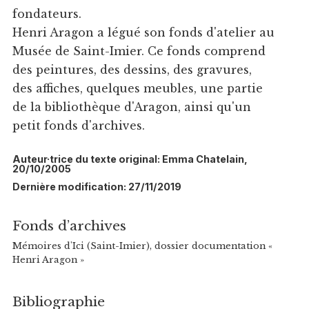
fondateurs.
Henri Aragon a légué son fonds d'atelier au
Musée de Saint-Imier. Ce fonds comprend
des peintures, des dessins, des gravures,
des affiches, quelques meubles, une partie
de la bibliothèque d'Aragon, ainsi qu'un
petit fonds d'archives.
Auteur·trice du texte original: Emma Chatelain,
20/10/2005
Dernière modification: 27/11/2019
Fonds d’archives
Mémoires d'Ici (Saint-Imier), dossier documentation «
Henri Aragon »
Bibliographie