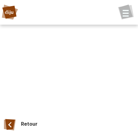
Retour