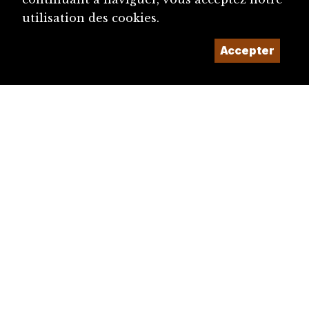
utilisation des cookies.
Accepter