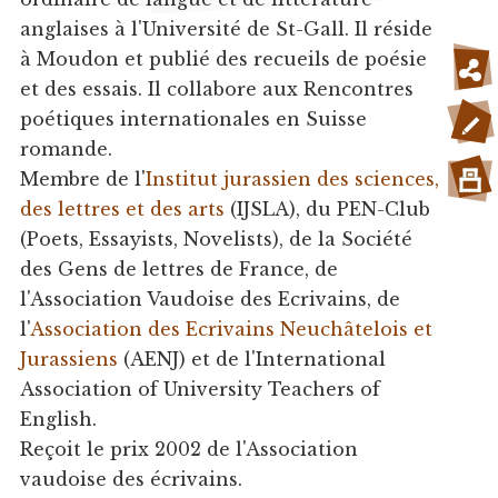
anglaises à l'Université de St-Gall. Il réside
à Moudon et publié des recueils de poésie
et des essais. Il collabore aux Rencontres
poétiques internationales en Suisse
romande.
Membre de l'
Institut jurassien des sciences,
des lettres et des arts
(IJSLA), du PEN-Club
(Poets, Essayists, Novelists), de la Société
des Gens de lettres de France, de
l'Association Vaudoise des Ecrivains, de
l'
Association des Ecrivains Neuchâtelois et
Jurassiens
(AENJ) et de l'International
Association of University Teachers of
English.
Reçoit le prix 2002 de l'Association
vaudoise des écrivains.