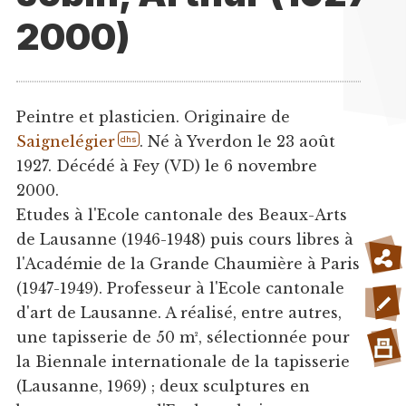
2000)
Peintre et plasticien. Originaire de
Saignelégier
. Né à Yverdon le 23 août
dhs
1927. Décédé à Fey (VD) le 6 novembre
2000.
Etudes à l'Ecole cantonale des Beaux-Arts
de Lausanne (1946-1948) puis cours libres à
l'Académie de la Grande Chaumière à Paris
(1947-1949). Professeur à l'Ecole cantonale
d'art de Lausanne. A réalisé, entre autres,
une tapisserie de 50 m², sélectionnée pour
la Biennale internationale de la tapisserie
(Lausanne, 1969) ; deux sculptures en