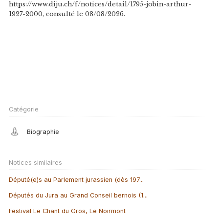
https://www.diju.ch/f/notices/detail/1795-jobin-arthur-
1927-2000, consulté le 08/08/2026.
Catégorie
Biographie
Notices similaires
Député(e)s au Parlement jurassien (dès 197...
Députés du Jura au Grand Conseil bernois (1...
Festival Le Chant du Gros, Le Noirmont