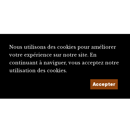
Nous utilisons des cookies pour améliorer
votre expérience sur notre site. En
continuant à naviguer, vous acceptez notre
utilisation des cookies.
Accepter