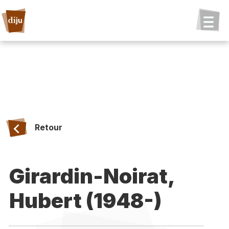
Retour
Girardin-Noirat,
Hubert (1948-)