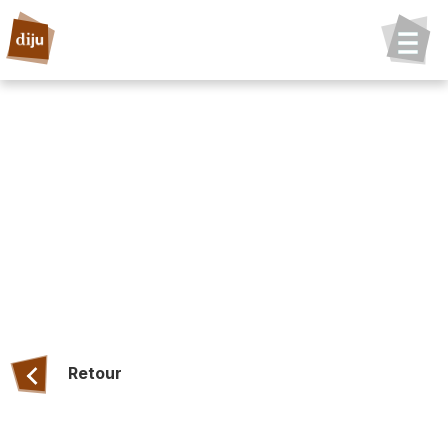
Retour