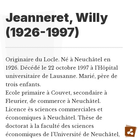
Jeanneret, Willy
(1926-1997)
Originaire du Locle. Né à Neuchâtel en
1926. Décédé le 22 octobre 1997 à l'Hôpital
universitaire de Lausanne. Marié, père de
trois enfants.
Ecole primaire à Couvet, secondaire à
Fleurier, de commerce à Neuchâtel.
Licence ès sciences commerciales et
économiques à Neuchâtel. Thèse de
doctorat à la faculté des sciences
économiques de l’Université de Neuchâtel,