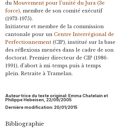
du
Mouvement pour l'unité du Jura (3e
force)
, membre de son comité exécutif
(1973-1975).
Initiateur et membre de la commission
cantonale pour un
Centre Interrégional de
Perfectionnement
(CIP), institué sur la base
des réflexions menées dans le cadre de son
doctorat. Premier directeur de CIP (1986-
1991), d'abort à mi-temps puis à temps
plein. Retraite à Tramelan.
Auteur·trice du texte original: Emma Chatelain et
Philippe Hebeisen, 22/09/2005
Dernière modification: 20/01/2015
Bibliographie