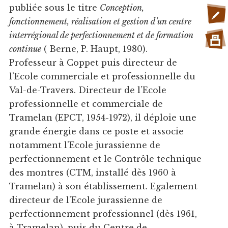
publiée sous le titre
Conception,
fonctionnement, réalisation et gestion d'un centre
interrégional de perfectionnement et de formation
continue
( Berne, P. Haupt, 1980).
Professeur à Coppet puis directeur de
l’Ecole commerciale et professionnelle du
Val-de-Travers. Directeur de l’Ecole
professionnelle et commerciale de
Tramelan (EPCT, 1954-1972), il déploie une
grande énergie dans ce poste et associe
notamment l'Ecole jurassienne de
perfectionnement et le Contrôle technique
des montres (CTM, installé dès 1960 à
Tramelan) à son établissement. Egalement
directeur de l’Ecole jurassienne de
perfectionnement professionnel (dès 1961,
à Tramelan), puis du Centre de