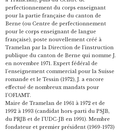
perfectionnement du corps enseignant
pour la partie française du canton de
Berne (ou Centre de perfectionnement
pour le corps enseignant de langue
française), poste nouvellement créé à
Tramelan par la Direction de l'instruction
publique du canton de Berne qui nomme J.
en novembre 1971. Expert fédéral de
l’enseignement commercial pour la Suisse
romande et le Tessin (1972), J. a encore
effectué de nombreux mandats pour
l'OFIAMT.
Maire de Tramelan de 1961 à 1972 et de
1992 à 1993 (candidat hors-parti du PSJB,
du PRJB et de l'UDC-JB en 1991). Membre
fondateur et premier président (1969-1973)