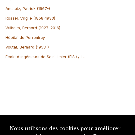
Amstutz, Patrick (1967-)
Rossel, Virgile (1858-1933)
Wilhelm, Bernard (1927-2016)
Hôpital de Porrentruy
Voutat, Bernard (1958-)
Ecole d'ingénieurs de Saint-Imier (EISI) / L...
Nous utilisons des cookies pour améliorer