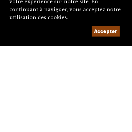
votre expérience sur notre site. En
continuant à naviguer, vous acceptez notre
utilisation des cookies.
Accepter