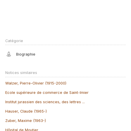
Catégorie
Biographie
Notices similaires
Walzer, Pierre-Olivier (1915-2000)
Ecole supérieure de commerce de Saint-Imier
Institut jurassien des sciences, des lettres ...
Hauser, Claude (1965-)
Zuber, Maxime (1963-)
Hôpital de Moutier