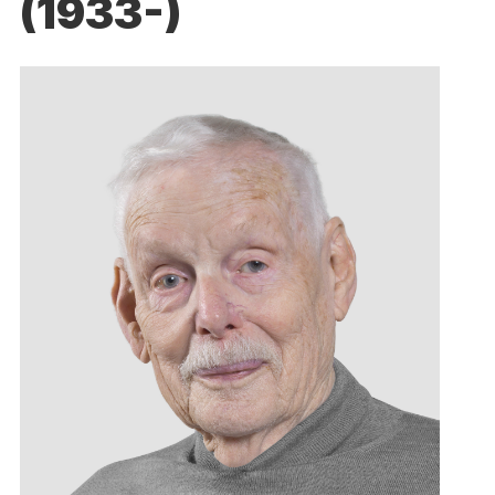
(1933-)