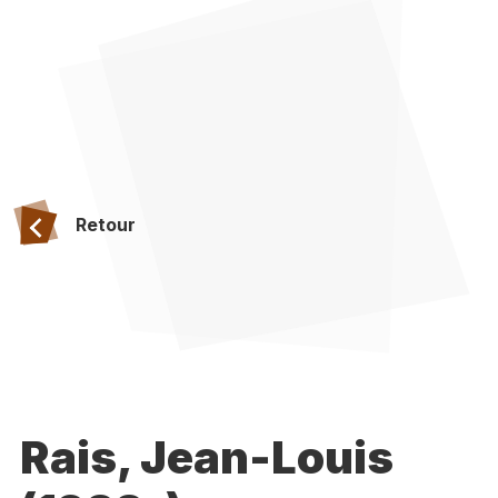
Retour
Rais, Jean-Louis