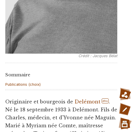
Crédit : Jacques Bélat
Sommaire
Publications (choix)
Originaire et bourgeois de
Delémont
.
dhs
Né le 18 septembre 1933 à Delémont. Fils de
Charles, médecin, et d'Yvonne née Maguin.
Marié à Myriam née Comte, maîtresse