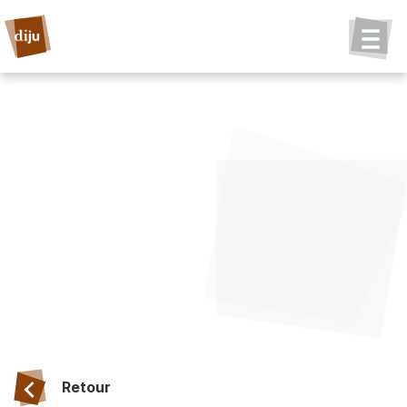
Retour