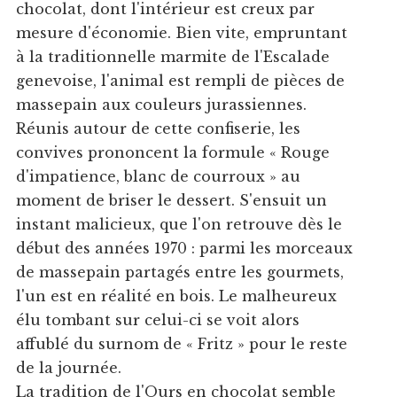
chocolat, dont l'intérieur est creux par
mesure d'économie. Bien vite, empruntant
à la traditionnelle marmite de l'Escalade
genevoise, l'animal est rempli de pièces de
massepain aux couleurs jurassiennes.
Réunis autour de cette confiserie, les
convives prononcent la formule « Rouge
d'impatience, blanc de courroux » au
moment de briser le dessert. S'ensuit un
instant malicieux, que l'on retrouve dès le
début des années 1970 : parmi les morceaux
de massepain partagés entre les gourmets,
l'un est en réalité en bois. Le malheureux
élu tombant sur celui-ci se voit alors
affublé du surnom de « Fritz » pour le reste
de la journée.
La tradition de l'Ours en chocolat semble