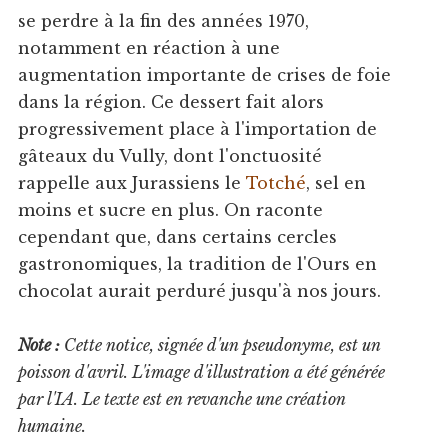
se perdre à la fin des années 1970,
notamment en réaction à une
augmentation importante de crises de foie
dans la région. Ce dessert fait alors
progressivement place à l'importation de
gâteaux du Vully, dont l'onctuosité
rappelle aux Jurassiens le
Totché
, sel en
moins et sucre en plus. On raconte
cependant que, dans certains cercles
gastronomiques, la tradition de l'Ours en
chocolat aurait perduré jusqu'à nos jours.
Note :
Cette notice, signée d'un pseudonyme, est un
poisson d'avril. L'image d'illustration a été générée
par l'IA. Le texte est en revanche une création
humaine.