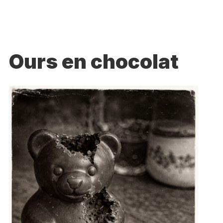
Ours en chocolat