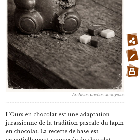
Archives privées anonymes
L'Ours en chocolat est une adaptation
jurassienne de la tradition pascale du lapin
en chocolat. La recette de base est
essentiellement composée de chocolat