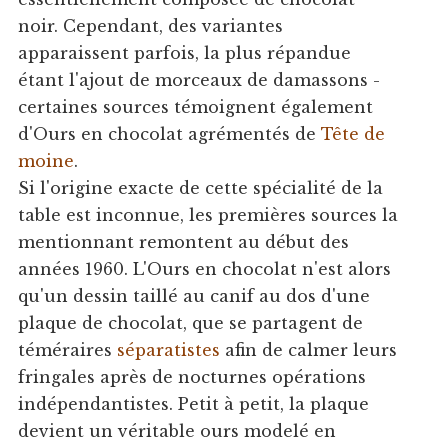
noir. Cependant, des variantes
apparaissent parfois, la plus répandue
étant l'ajout de morceaux de damassons -
certaines sources témoignent également
d'Ours en chocolat agrémentés de
Tête de
moine
.
Si l'origine exacte de cette spécialité de la
table est inconnue, les premières sources la
mentionnant remontent au début des
années 1960. L'Ours en chocolat n'est alors
qu'un dessin taillé au canif au dos d'une
plaque de chocolat, que se partagent de
téméraires
séparatistes
afin de calmer leurs
fringales après de nocturnes opérations
indépendantistes. Petit à petit, la plaque
devient un véritable ours modelé en