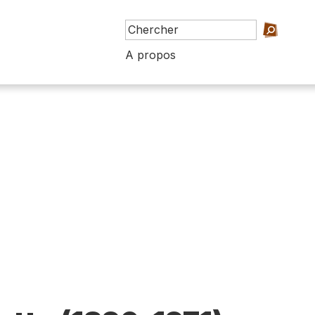
A propos