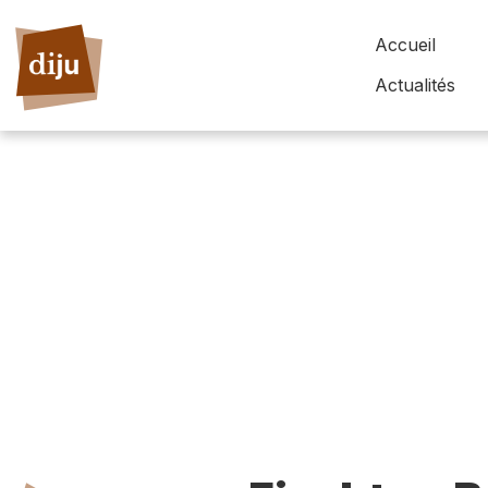
Accueil
Actualités