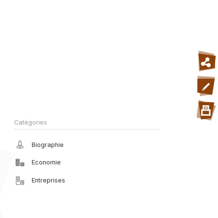
Catégories
Biographie
Economie
Entreprises