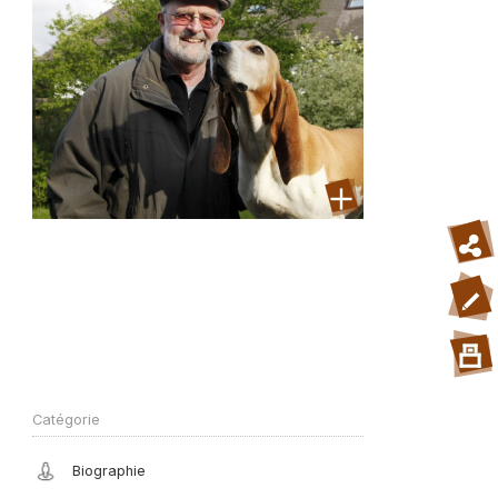
Catégorie
Biographie