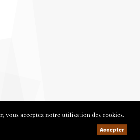
, vous acceptez notre utilisation des cookies.
Accepter