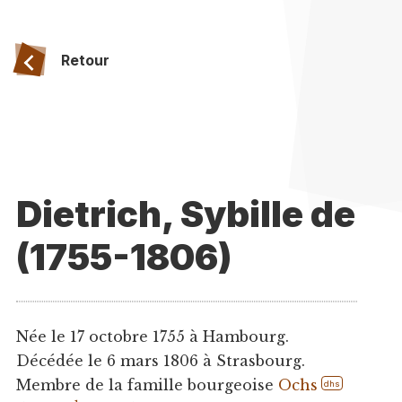
Retour
Dietrich, Sybille de
(1755-1806)
Née le 17 octobre 1755 à Hambourg.
Décédée le 6 mars 1806 à Strasbourg.
Membre de la famille bourgeoise
Ochs
dhs