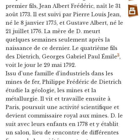
premier fils, Jean Albert Frédéric, naît le 31
août 1773. Il est suivi par Pierre Louis Jean,
né le 8 janvier 1775, et Gustave Albert, né le
21 juillet 1776. La mère de D. meurt
quelques semaines seulement après la
naissance de ce dernier. Le quatrième fils
3
des Dietrich, Georges Gabriel Paul Émile
,
voit le jour le 29 mai 1792.
Issu d'une famille d'industriels dans les
mines de fer, Philippe Frédéric de Dietrich
étudie la géologie, les mines et la
métallurgie. Il vit et travaille ensuite à
Paris, poursuit une activité scientifique et
devient commissaire royal aux mines. D. le
suit avec leurs enfants en 1778 et y établit
un salon, lieu de rencontre de différentes