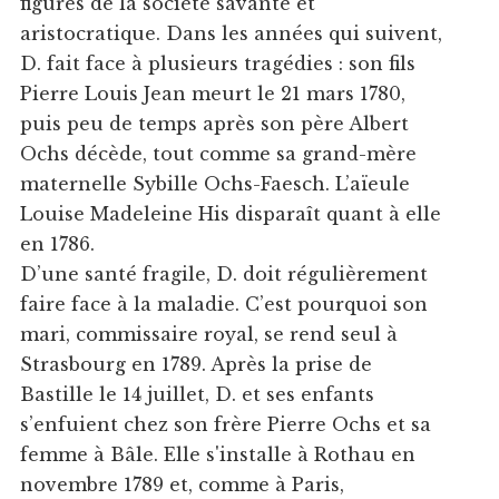
figures de la société savante et
aristocratique. Dans les années qui suivent,
D. fait face à plusieurs tragédies : son fils
Pierre Louis Jean meurt le 21 mars 1780,
puis peu de temps après son père Albert
Ochs décède, tout comme sa grand-mère
maternelle Sybille Ochs-Faesch. L’aïeule
Louise Madeleine His disparaît quant à elle
en 1786.
D’une santé fragile, D. doit régulièrement
faire face à la maladie. C’est pourquoi son
mari, commissaire royal, se rend seul à
Strasbourg en 1789. Après la prise de
Bastille le 14 juillet, D. et ses enfants
s’enfuient chez son frère Pierre Ochs et sa
femme à Bâle. Elle s'installe à Rothau en
novembre 1789 et, comme à Paris,