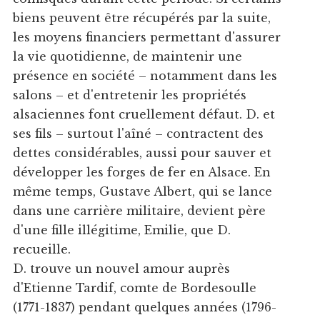
biens peuvent être récupérés par la suite,
les moyens financiers permettant d'assurer
la vie quotidienne, de maintenir une
présence en société – notamment dans les
salons – et d'entretenir les propriétés
alsaciennes font cruellement défaut. D. et
ses fils – surtout l'aîné – contractent des
dettes considérables, aussi pour sauver et
développer les forges de fer en Alsace. En
même temps, Gustave Albert, qui se lance
dans une carrière militaire, devient père
d'une fille illégitime, Emilie, que D.
recueille.
D. trouve un nouvel amour auprès
d'Etienne Tardif, comte de Bordesoulle
(1771-1837) pendant quelques années (1796-