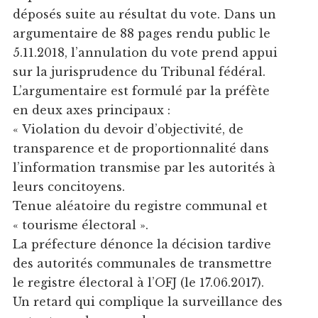
déposés suite au résultat du vote. Dans un
argumentaire de 88 pages rendu public le
5.11.2018, l’annulation du vote prend appui
sur la jurisprudence du Tribunal fédéral.
L’argumentaire est formulé par la préfète
en deux axes principaux :
« Violation du devoir d’objectivité, de
transparence et de proportionnalité dans
l’information transmise par les autorités à
leurs concitoyens.
Tenue aléatoire du registre communal et
« tourisme électoral ».
La préfecture dénonce la décision tardive
des autorités communales de transmettre
le registre électoral à l’OFJ (le 17.06.2017).
Un retard qui complique la surveillance des