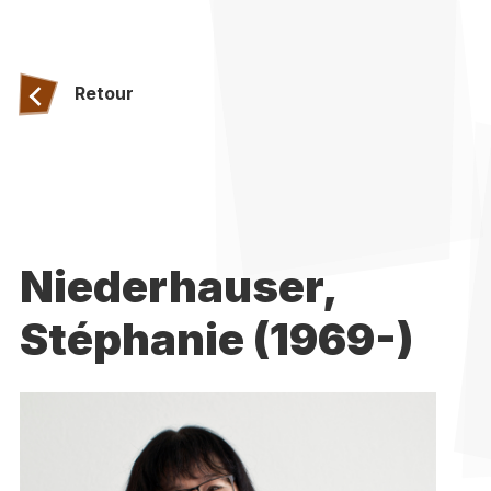
Retour
Niederhauser,
Stéphanie (1969-)