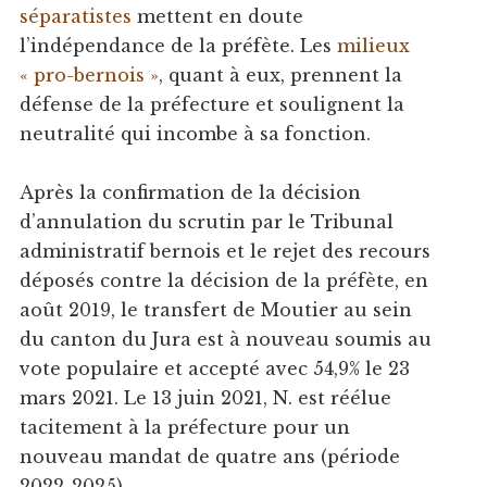
séparatistes
mettent en doute
l’indépendance de la préfète. Les
milieux
« pro-bernois »
, quant à eux, prennent la
défense de la préfecture et soulignent la
neutralité qui incombe à sa fonction.
Après la confirmation de la décision
d’annulation du scrutin par le Tribunal
administratif bernois et le rejet des recours
déposés contre la décision de la préfète, en
août 2019, le transfert de Moutier au sein
du canton du Jura est à nouveau soumis au
vote populaire et accepté avec 54,9% le 23
mars 2021. Le 13 juin 2021, N. est réélue
tacitement à la préfecture pour un
nouveau mandat de quatre ans (période
2022-2025).