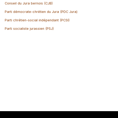
Conseil du Jura bernois (CJB)
Parti démocrate-chrétien du Jura (PDC Jura)
Parti chrétien-social indépendant (PCSI)
Parti socialiste jurassien (PSJ)