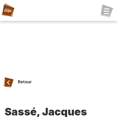
Retour
Sassé, Jacques