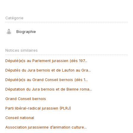
Catégorie
Biographie
Notices similaires
Député(e)s au Parlement jurassien (dès 197...
Députés du Jura bernois et de Laufon au Gra...
Député(e)s au Grand Conseil bernois (dès 1...
Députation du Jura bernois et de Bienne roma...
Grand Conseil bernois
Parti libéral-radical jurassien (PLRJ)
Conseil national
Association jurassienne d’animation culture...