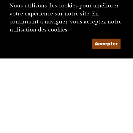
Nous utilisons des cookies pour améliorer
votre expérience sur notre site. En
continuant à naviguer, vous acceptez notre
utilisation des cookies.
Accepter
diju@diju.ch
Proposer une notice