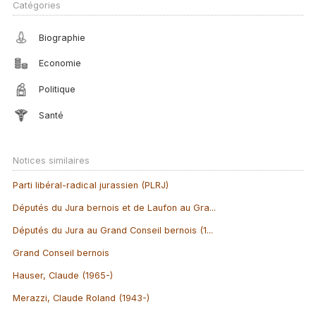
Catégories
Biographie
Economie
Politique
Santé
Notices similaires
Parti libéral-radical jurassien (PLRJ)
Députés du Jura bernois et de Laufon au Gra...
Députés du Jura au Grand Conseil bernois (1...
Grand Conseil bernois
Hauser, Claude (1965-)
Merazzi, Claude Roland (1943-)