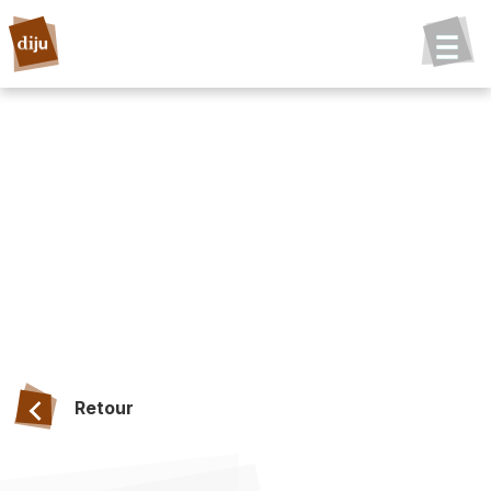
Retour