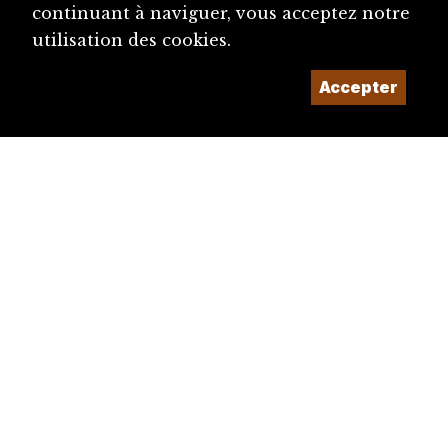
continuant à naviguer, vous acceptez notre
utilisation des cookies.
Accepter