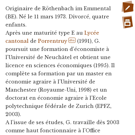
Originaire de Röthenbach im Emmental
(BE). Né le 11 mars 1973. Divorcé, quatre
enfants.
Après une maturité type E au
Lycée
cantonal
de
Porrentruy
(1991), G.
dhs
poursuit une formation d'économiste à
l'Université de Neuchâtel et obtient une
licence en sciences économiques (1995). Il
complète sa formation par un master en
économie agraire à l'Université de
Manchester (Royaume-Uni, 1998) et un
doctorat en économie agraire à l'Ecole
polytechnique fédérale de Zurich (EPFZ,
2003).
A l'issue de ses études, G. travaille dès 2003
comme haut fonctionnaire à l'Office