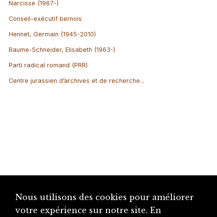
Narcisse (1967-)
Conseil-exécutif bernois
Hennet, Germain (1945-2010)
Baume-Schneider, Elisabeth (1963-)
Parti radical romand (PRR)
Centre jurassien d’archives et de recherche...
Nous utilisons des cookies pour améliorer
votre expérience sur notre site. En