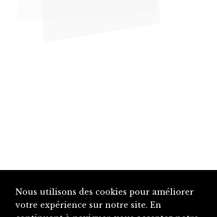
Nous utilisons des cookies pour améliorer
votre expérience sur notre site. En