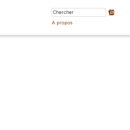
A propos