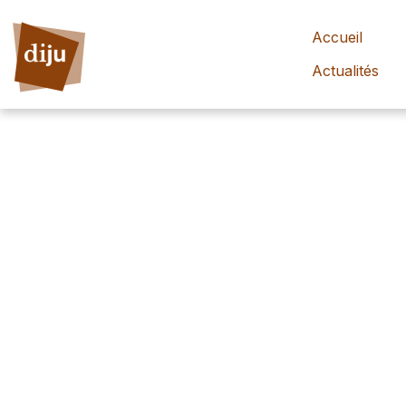
Accueil
Actualités