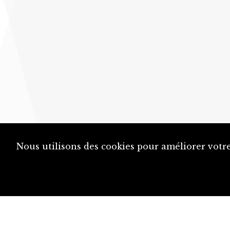
Nous utilisons des cookies pour améliorer votre