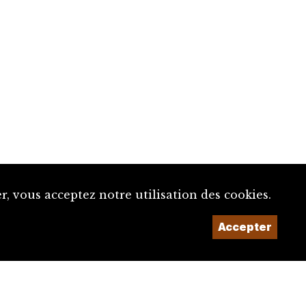
, vous acceptez notre utilisation des cookies.
Accepter
Un projet de la