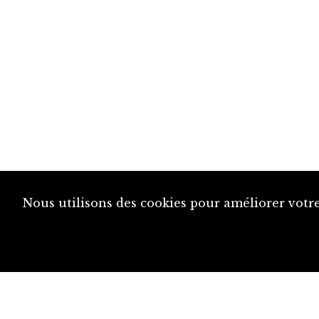
Nous utilisons des cookies pour améliorer votre