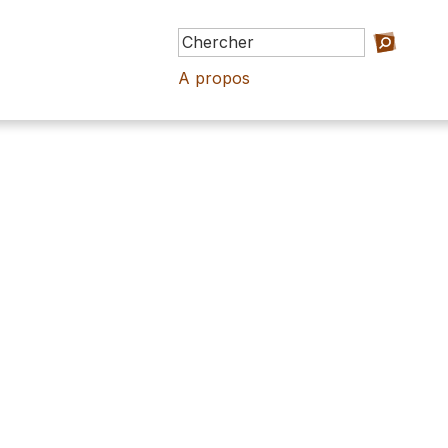
A propos