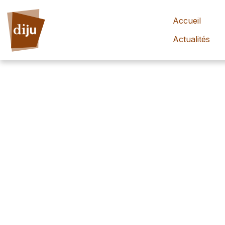
Accueil
Actualités