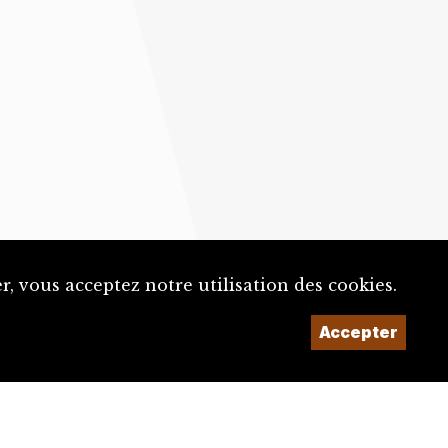
, vous acceptez notre utilisation des cookies.
Accepter
Un projet de la