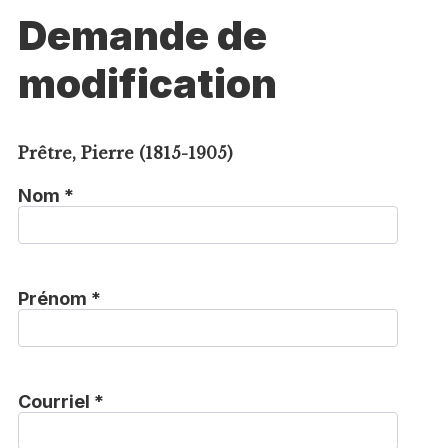
Demande de
modification
Prêtre, Pierre (1815-1905)
Nom *
Prénom *
Courriel *