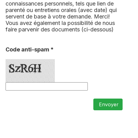
connaissances personnels, tels que lien de
parenté ou entretiens orales (avec date) qui
servent de base à votre demande. Merci!
Vous avez également la possibilité de nous
faire parvenir des documents (ci-dessous)
Code anti-spam *
Envoyer