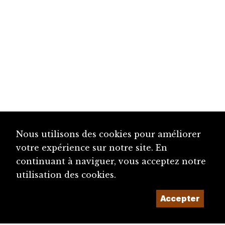
Nous utilisons des cookies pour améliorer
votre expérience sur notre site. En
continuant à naviguer, vous acceptez notre
utilisation des cookies.
Accepter