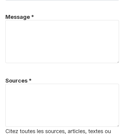
Message *
Sources *
Citez toutes les sources, articles, textes ou