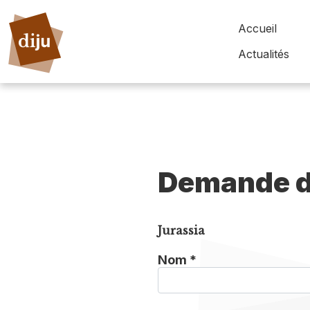
Accueil
Actualités
Demande d
Jurassia
Nom *