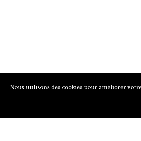
Nous utilisons des cookies pour améliorer votre
diju@diju.ch