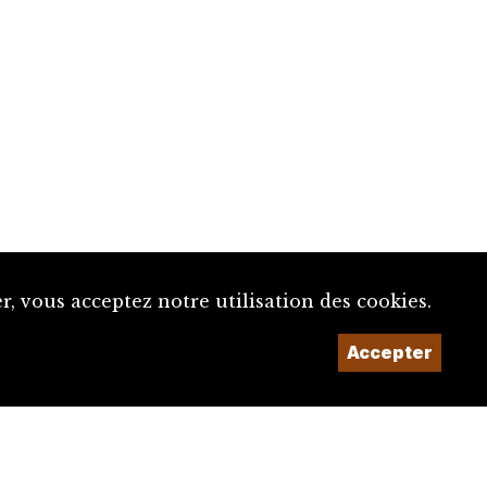
, vous acceptez notre utilisation des cookies.
Un projet de la
Accepter