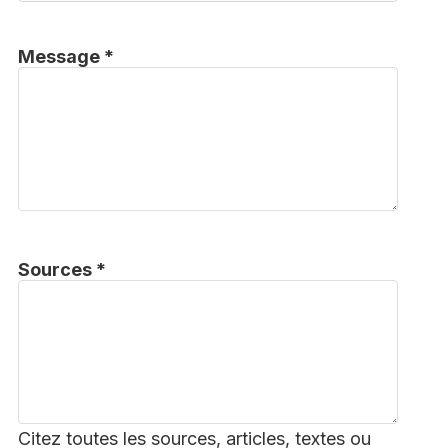
Message *
Sources *
Citez toutes les sources, articles, textes ou