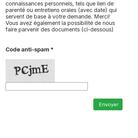
connaissances personnels, tels que lien de
parenté ou entretiens orales (avec date) qui
servent de base à votre demande. Merci!
Vous avez également la possibilité de nous
faire parvenir des documents (ci-dessous)
Code anti-spam *
Envoyer