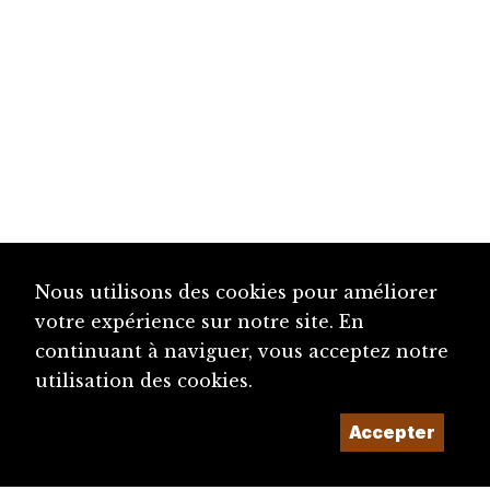
Nous utilisons des cookies pour améliorer
votre expérience sur notre site. En
continuant à naviguer, vous acceptez notre
utilisation des cookies.
Accepter