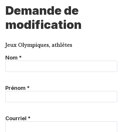
Demande de
modification
Jeux Olympiques, athlètes
Nom *
Prénom *
Courriel *