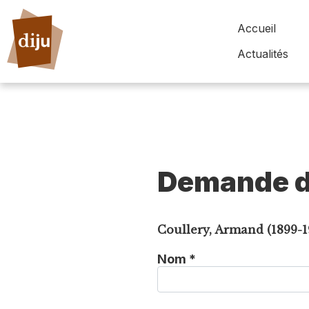
Accueil
Actualités
Demande d
Coullery, Armand (1899-1
Nom *