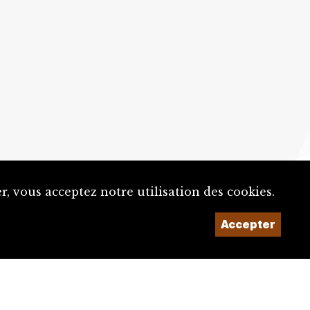
, vous acceptez notre utilisation des cookies.
Un projet de la
Accepter