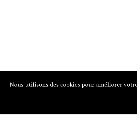
Nous utilisons des cookies pour améliorer votre
diju@diju.ch