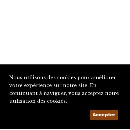
Nous utilisons des cookies pour améliorer
votre expérience sur notre site. En
continuant à naviguer, vous acceptez notre
utilisation des cookies.
Accepter