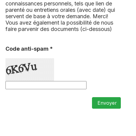
connaissances personnels, tels que lien de
parenté ou entretiens orales (avec date) qui
servent de base à votre demande. Merci!
Vous avez également la possibilité de nous
faire parvenir des documents (ci-dessous)
Code anti-spam *
Envoyer