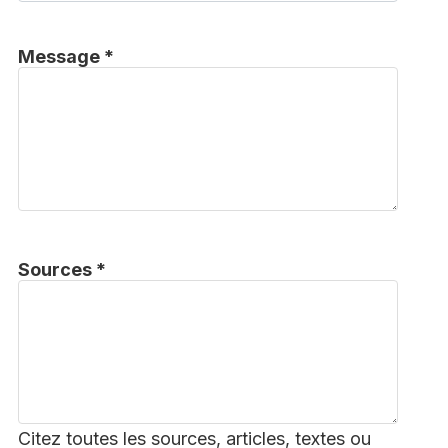
Message *
Sources *
Citez toutes les sources, articles, textes ou