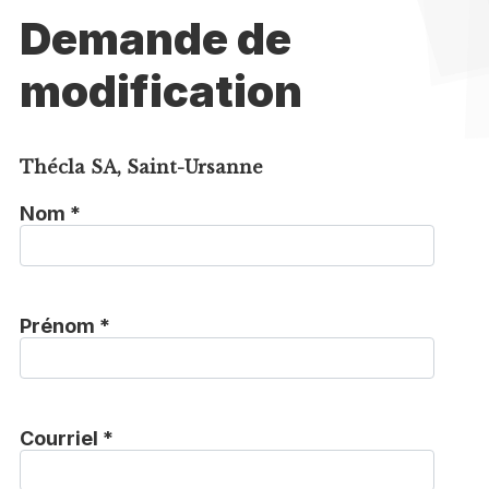
Demande de
modification
Thécla SA, Saint-Ursanne
Nom *
Prénom *
Courriel *