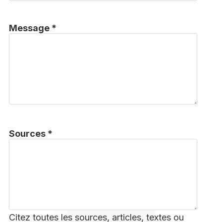
Message *
Sources *
Citez toutes les sources, articles, textes ou