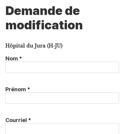
Demande de
modification
Hôpital du Jura (H-JU)
Nom *
Prénom *
Courriel *