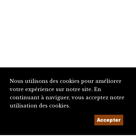
Nous utilisons des cookies pour améliorer
votre expérience sur notre site. En
continuant à naviguer, vous acceptez notre
utilisation des cookies.
Accepter