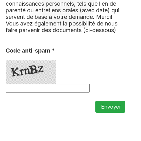
connaissances personnels, tels que lien de
parenté ou entretiens orales (avec date) qui
servent de base à votre demande. Merci!
Vous avez également la possibilité de nous
faire parvenir des documents (ci-dessous)
Code anti-spam *
Envoyer