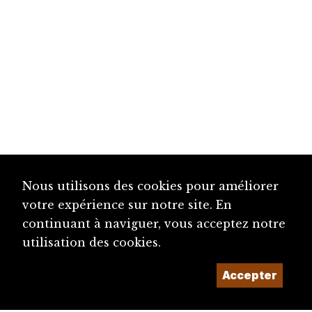
Nous utilisons des cookies pour améliorer
votre expérience sur notre site. En
continuant à naviguer, vous acceptez notre
utilisation des cookies.
Accepter