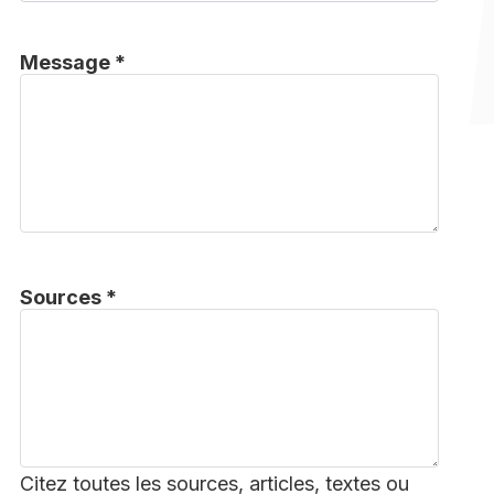
Message *
Sources *
Citez toutes les sources, articles, textes ou