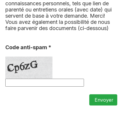
connaissances personnels, tels que lien de
parenté ou entretiens orales (avec date) qui
servent de base à votre demande. Merci!
Vous avez également la possibilité de nous
faire parvenir des documents (ci-dessous)
Code anti-spam *
Envoyer