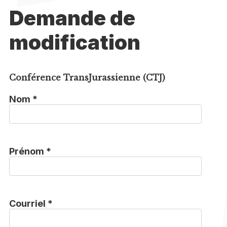
Demande de
modification
Conférence TransJurassienne (CTJ)
Nom *
Prénom *
Courriel *