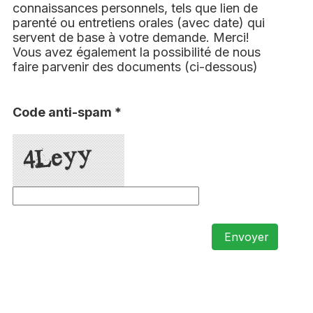
connaissances personnels, tels que lien de
parenté ou entretiens orales (avec date) qui
servent de base à votre demande. Merci!
Vous avez également la possibilité de nous
faire parvenir des documents (ci-dessous)
Code anti-spam *
Envoyer