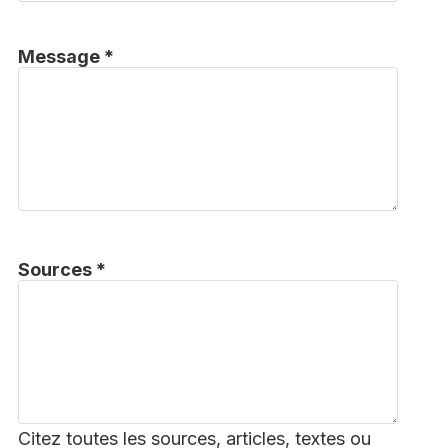
Message *
Sources *
Citez toutes les sources, articles, textes ou