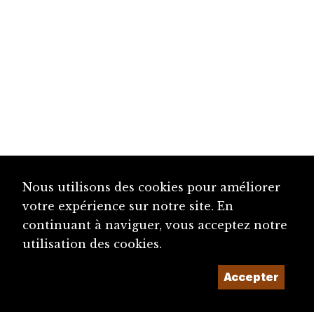
Nous utilisons des cookies pour améliorer
votre expérience sur notre site. En
continuant à naviguer, vous acceptez notre
utilisation des cookies.
Accepter