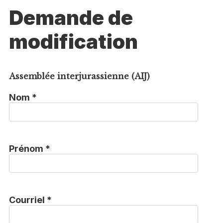
Demande de
modification
Assemblée interjurassienne (AIJ)
Nom *
Prénom *
Courriel *