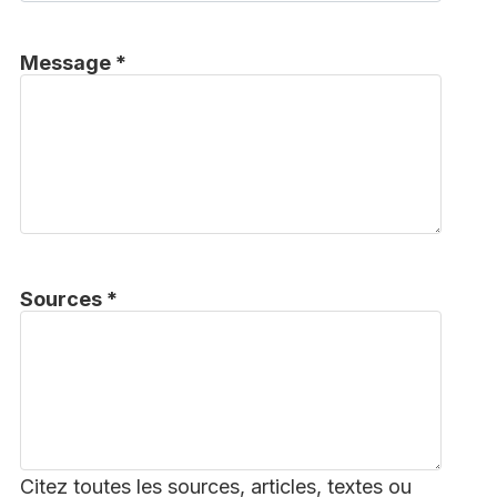
Message *
Sources *
Citez toutes les sources, articles, textes ou