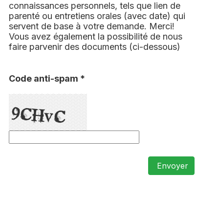
connaissances personnels, tels que lien de
parenté ou entretiens orales (avec date) qui
servent de base à votre demande. Merci!
Vous avez également la possibilité de nous
faire parvenir des documents (ci-dessous)
Code anti-spam *
Envoyer