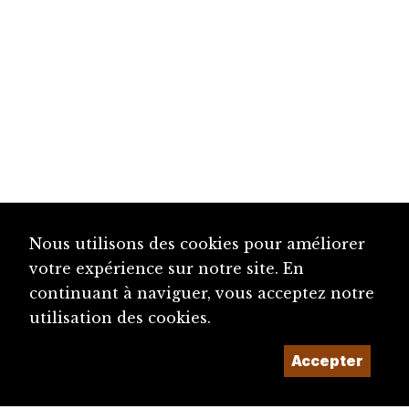
Nous utilisons des cookies pour améliorer
votre expérience sur notre site. En
continuant à naviguer, vous acceptez notre
utilisation des cookies.
Accepter