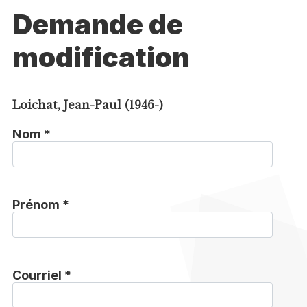
Demande de
modification
Loichat, Jean-Paul (1946-)
Nom *
Prénom *
Courriel *