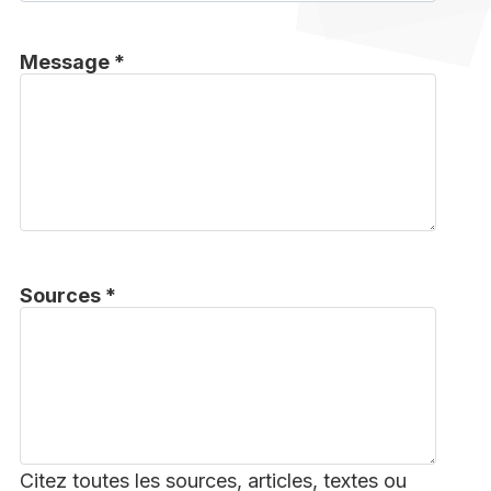
Message *
Sources *
Citez toutes les sources, articles, textes ou