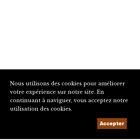
Nous utilisons des cookies pour améliorer
votre expérience sur notre site. En
continuant à naviguer, vous acceptez notre
utilisation des cookies.
Accepter