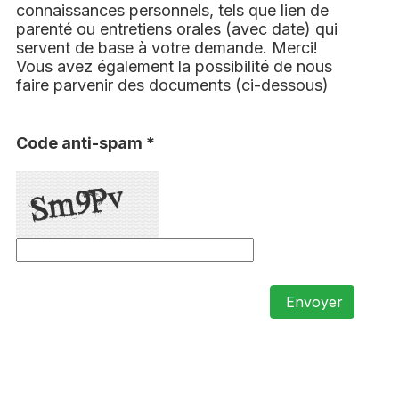
connaissances personnels, tels que lien de
parenté ou entretiens orales (avec date) qui
servent de base à votre demande. Merci!
Vous avez également la possibilité de nous
faire parvenir des documents (ci-dessous)
Code anti-spam *
Envoyer